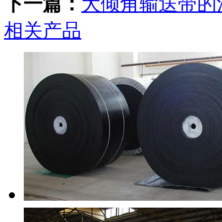
下一篇：
大倾角输送带的
相关产品