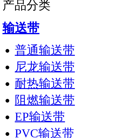
产品分类
输送带
普通输送带
尼龙输送带
耐热输送带
阻燃输送带
EP输送带
PVC输送带