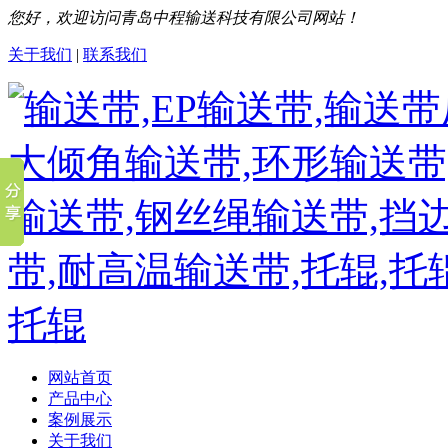
您好，欢迎访问青岛中程输送科技有限公司网站！
关于我们
|
联系我们
网站首页
产品中心
案例展示
关于我们