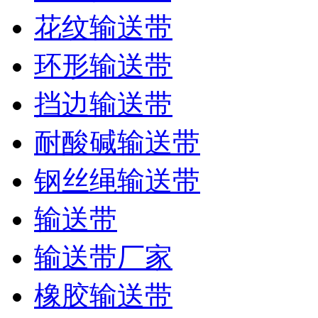
花纹输送带
环形输送带
挡边输送带
耐酸碱输送带
钢丝绳输送带
输送带
输送带厂家
橡胶输送带