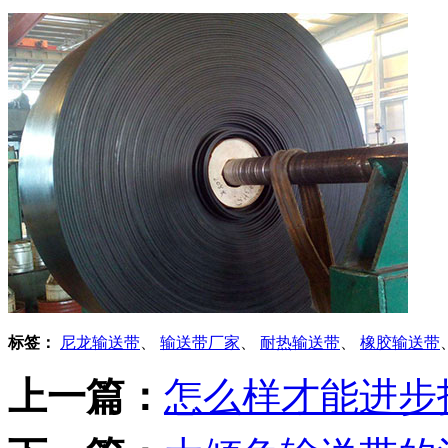
标签：
尼龙输送带
、
输送带厂家
、
耐热输送带
、
橡胶输送带
上一篇：
怎么样才能进步