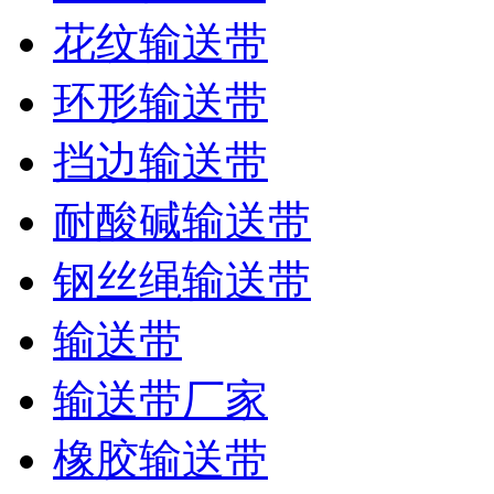
花纹输送带
环形输送带
挡边输送带
耐酸碱输送带
钢丝绳输送带
输送带
输送带厂家
橡胶输送带