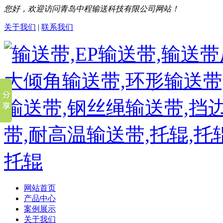
您好，欢迎访问青岛中程输送科技有限公司网站！
关于我们
|
联系我们
网站首页
产品中心
案例展示
关于我们