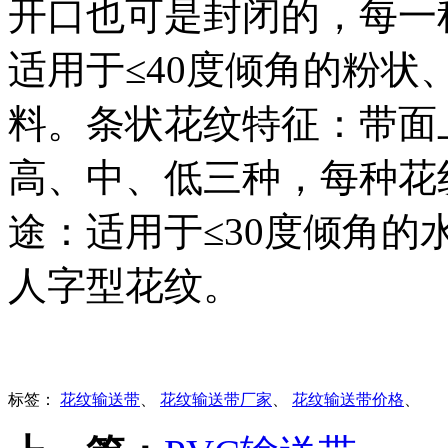
开口也可是封闭的，每一
适用于≤40度倾角的粉
料。条状花纹特征：带面
高、中、低三种，每种花
途：适用于≤30度倾角
人字型花纹。
标签：
花纹输送带
、
花纹输送带厂家
、
花纹输送带价格
、