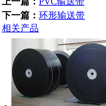
上一篇：
PVC输送带
下一篇：
环形输送带
相关产品