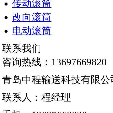
传动滚筒
改向滚筒
电动滚筒
联系我们
咨询热线：
13697669820
青岛中程输送科技有限公
联系人：程经理