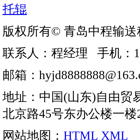
版权所有© 青岛中程输
联系人：程经理 手机：1369
邮箱：hyjd8888888@163.c
地址：中国(山东)自由
北京路45号东办公楼一楼20
网站地图：
HTML
XML