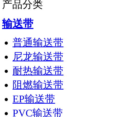
产品分类
输送带
普通输送带
尼龙输送带
耐热输送带
阻燃输送带
EP输送带
PVC输送带