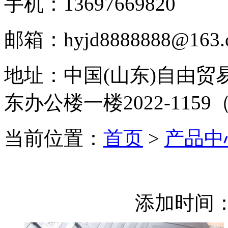
手机：13697669820
邮箱：hyjd8888888@163.c
地址：
中国(山东)自由
东办公楼一楼2022-1159
当前位置：
首页
>
产品中
添加时间：2