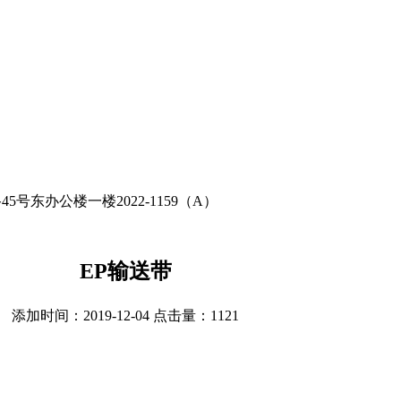
东办公楼一楼2022-1159（A）
EP输送带
添加时间：2019-12-04 点击量：
1121