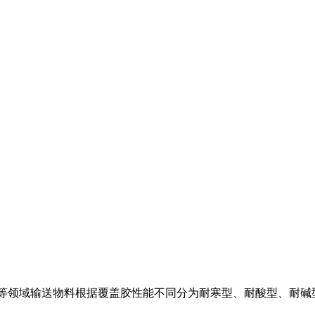
工等领域输送物料根据覆盖胶性能不同分为耐寒型、耐酸型、耐碱