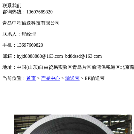
联系我们
咨询热线：
13697669820
青岛中程输送科技有限公司
联系人：程经理
手机：13697669820
邮箱：hyjd8888888@163.com bd8dssd@163.com
地址：
中国(山东)自由贸易实验区青岛片区前湾保税港区北京路45号
当前位置：
首页
>
产品中心
>
输送带
> EP输送带