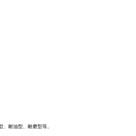
型、耐油型、耐磨型等。