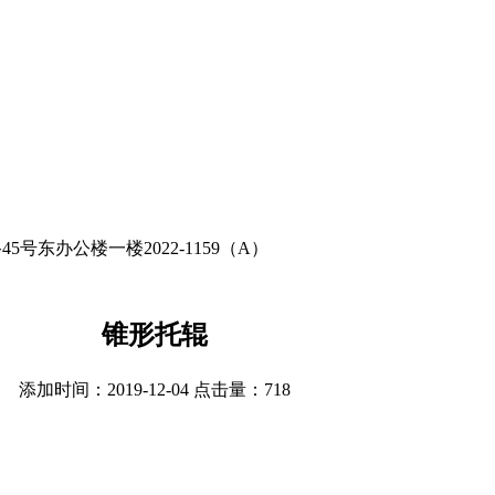
东办公楼一楼2022-1159（A）
锥形托辊
添加时间：2019-12-04 点击量：
718