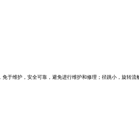
，免于维护，安全可靠，避免进行维护和修理；径跳小，旋转流