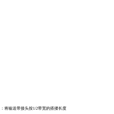
将输送带接头按1/2带宽的搭搂长度