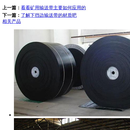
上一篇：
看看矿用输送带主要如何应用的
下一篇：
了解下挡边输送带的材质吧
相关产品