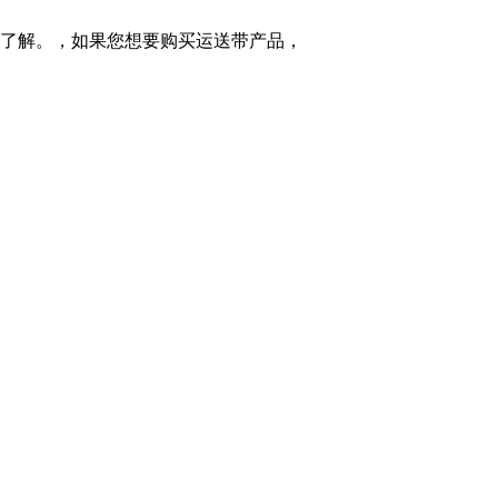
行了解。，如果您想要购买运送带产品，