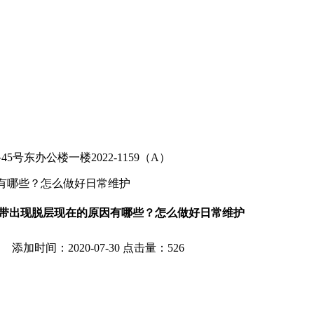
东办公楼一楼2022-1159（A）
因有哪些？怎么做好日常维护
送带出现脱层现在的原因有哪些？怎么做好日常维护
添加时间：2020-07-30 点击量：
526