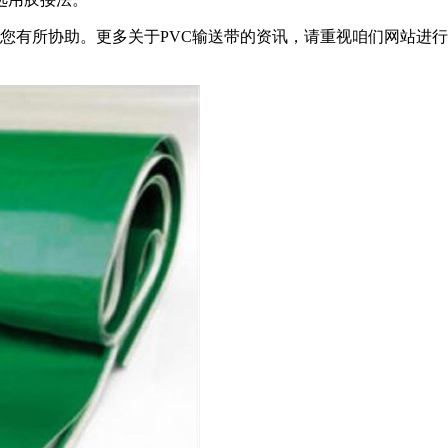
您有所协助。更多关于PVC输送带的资讯，请重视咱们网站进