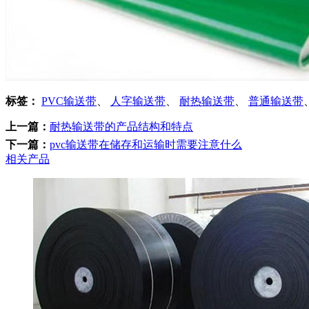
标签：
PVC输送带
、
人字输送带
、
耐热输送带
、
普通输送带
上一篇：
耐热输送带的产品结构和特点
下一篇：
pvc输送带在储存和运输时需要注意什么
相关产品