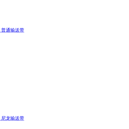
普通输送带
尼龙输送带