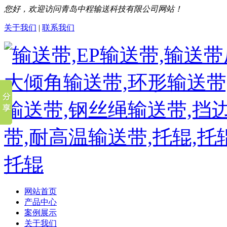
您好，欢迎访问青岛中程输送科技有限公司网站！
关于我们
|
联系我们
网站首页
产品中心
案例展示
关于我们