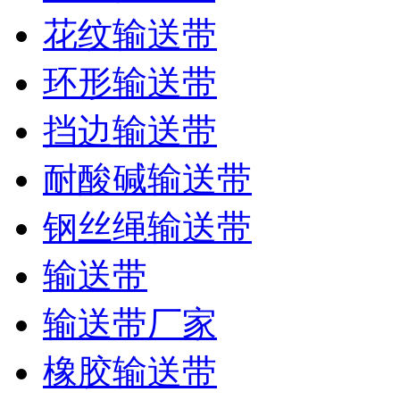
花纹输送带
环形输送带
挡边输送带
耐酸碱输送带
钢丝绳输送带
输送带
输送带厂家
橡胶输送带