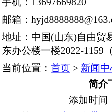
手机：13697669820
邮箱：hyjd8888888@163.c
地址：
中国(山东)自由
东办公楼一楼2022-1159
当前位置：
首页
>
新闻中
简介
添加时间：2