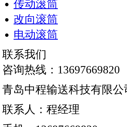
传动滚筒
改向滚筒
电动滚筒
联系我们
咨询热线：
13697669820
青岛中程输送科技有限公
联系人：程经理