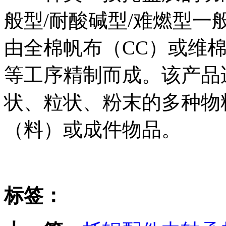
般型/耐酸碱型/难燃型
由全棉帆布（CC）或维
等工序精制而成。该产品
状、粒状、粉末的多种物
（料）或成件物品。
标签：