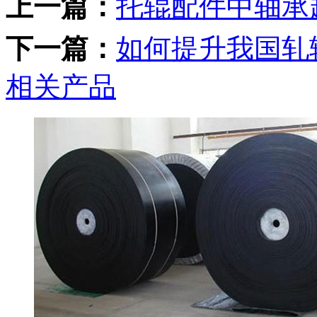
上一篇：
托辊配件中轴承
下一篇：
如何提升我国轧
相关产品