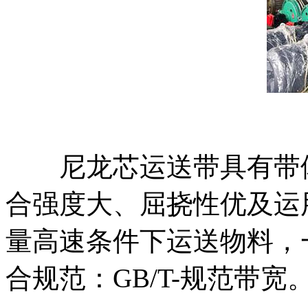
尼龙芯运送带具有带体
合强度大、屈挠性优及运
量高速条件下运送物料，一
合规范：GB/T-规范带宽