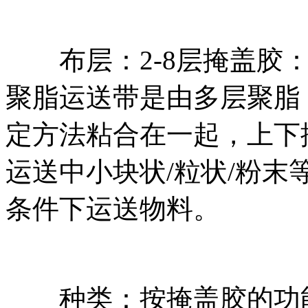
布层：2-8层掩盖胶：工
聚脂运送带是由多层聚脂
定方法粘合在一起，上下
运送中小块状/粒状/粉
条件下运送物料。
种类：按掩盖胶的功能可