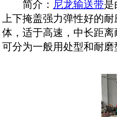
简介：
尼龙输送带
是
上下掩盖强力弹性好的耐
体，适于高速，中长距离
可分为一般用处型和耐磨