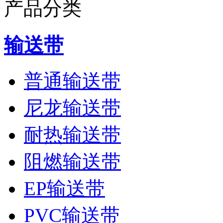
产品分类
输送带
普通输送带
尼龙输送带
耐热输送带
阻燃输送带
EP输送带
PVC输送带