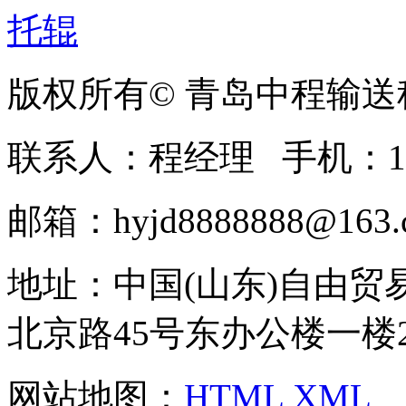
版权所有© 青岛中程输
联系人：程经理 手机：1369
邮箱：hyjd8888888@163.c
地址：中国(山东)自由
北京路45号东办公楼一楼20
网站地图：
HTML
XML