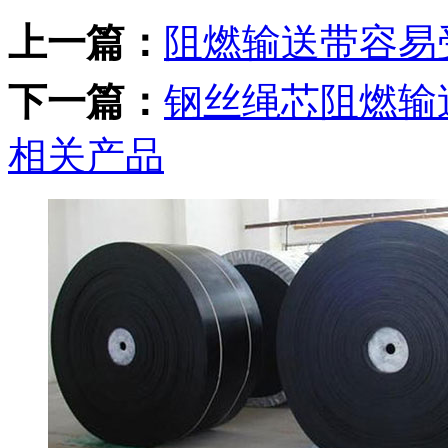
上一篇：
阻燃输送带容易
下一篇：
钢丝绳芯阻燃输
相关产品