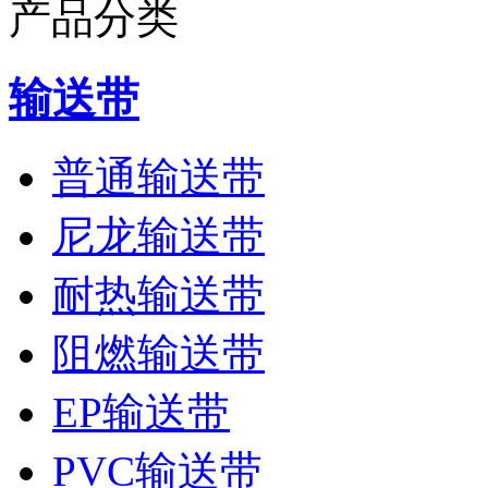
产品分类
输送带
普通输送带
尼龙输送带
耐热输送带
阻燃输送带
EP输送带
PVC输送带