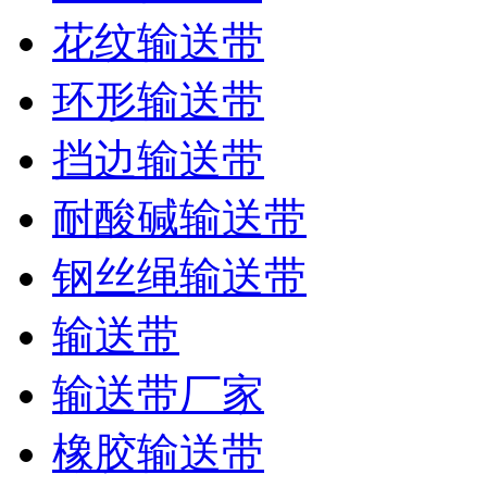
花纹输送带
环形输送带
挡边输送带
耐酸碱输送带
钢丝绳输送带
输送带
输送带厂家
橡胶输送带