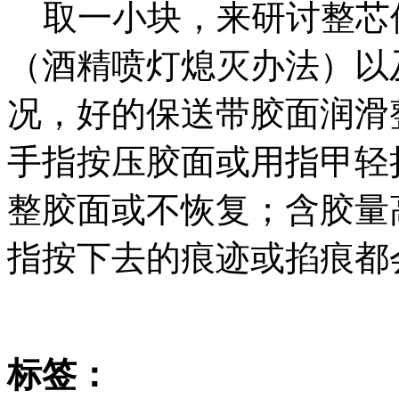
取一小块，来研讨整芯
（酒精喷灯熄灭办法）以
况，好的保送带胶面润滑
手指按压胶面或用指甲轻
整胶面或不恢复；含胶量
指按下去的痕迹或掐痕都
标签：