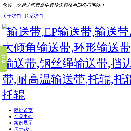
您好，欢迎访问青岛中程输送科技有限公司网站！
关于我们
|
联系我们
网站首页
产品中心
案例展示
关于我们