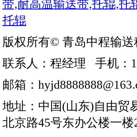
版权所有© 青岛中程输
联系人：程经理 手机：1369
邮箱：hyjd8888888@163.c
地址：中国(山东)自由
北京路45号东办公楼一楼20