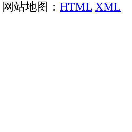
网站地图：
HTML
XML