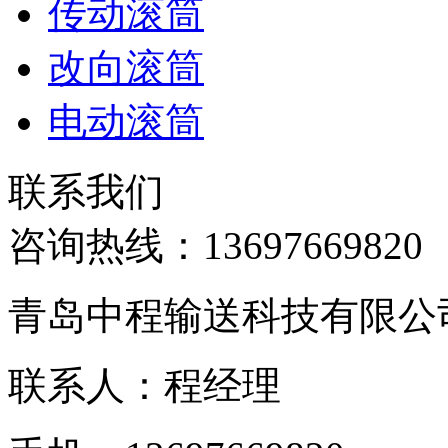
传动滚筒
改向滚筒
电动滚筒
联系我们
咨询热线：
13697669820
青岛中程输送科技有限公
联系人：程经理