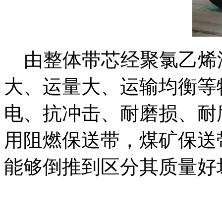
由整体带芯经聚氯乙烯
大、运量大、运输均衡等
电、抗冲击、耐磨损、耐
用阻燃保送带，煤矿保送
能够倒推到区分其质量好