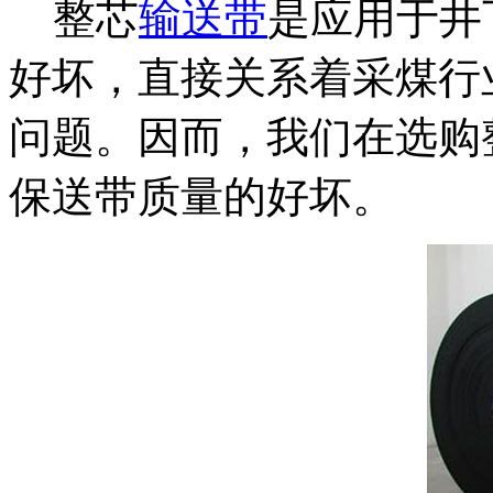
整芯
输送带
是应用于井
好坏，直接关系着采煤行
问题。因而，我们在选购
保送带质量的好坏。