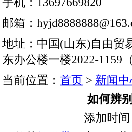
手机：13697669820
邮箱：hyjd8888888@163.c
地址：
中国(山东)自由
东办公楼一楼2022-1159
当前位置：
首页
>
新闻中
如何辨
添加时间：