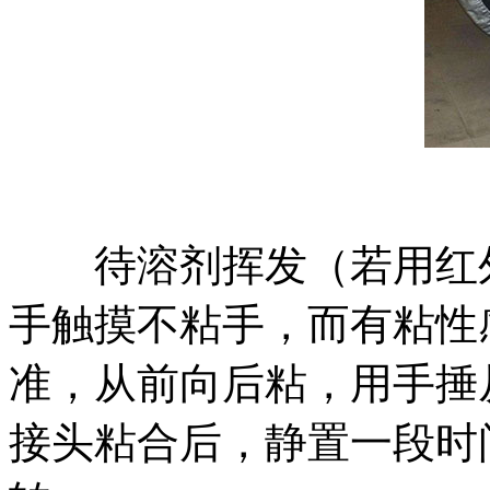
待溶剂挥发（若用红外
手触摸不粘手，而有粘性
准，从前向后粘，用手捶
接头粘合后，静置一段时