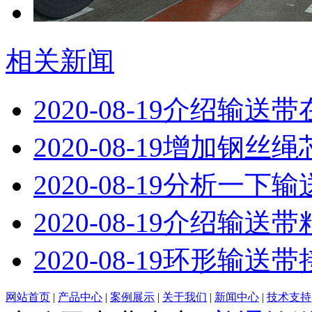
相关新闻
2020-08-19
介绍输送带
2020-08-19
增加钢丝绳
2020-08-19
分析一下输
2020-08-19
介绍输送带
2020-08-19
​环形输送
网站首页
|
产品中心
|
案例展示
|
关于我们
|
新闻中心
|
技术支持