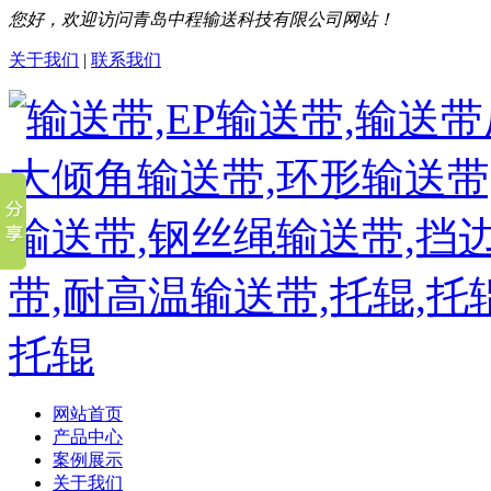
您好，欢迎访问青岛中程输送科技有限公司网站！
关于我们
|
联系我们
网站首页
产品中心
案例展示
关于我们