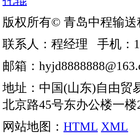
版权所有© 青岛中程输
联系人：程经理 手机：1369
邮箱：hyjd8888888@163.c
地址：中国(山东)自由
北京路45号东办公楼一楼20
网站地图：
HTML
XML