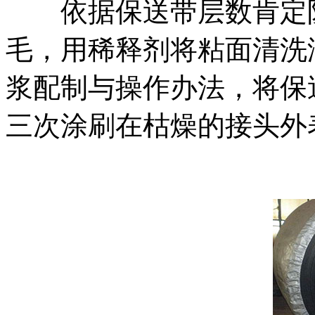
依据保送带层数肯定阶
毛，用稀释剂将粘面清洗
浆配制与操作办法，将保
三次涂刷在枯燥的接头外