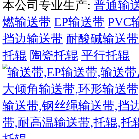
本公司专业生产:
普通输
燃输送带
EP输送带
PVC
挡边输送带
耐酸碱输送带
托辊
陶瓷托辊
平行托辊