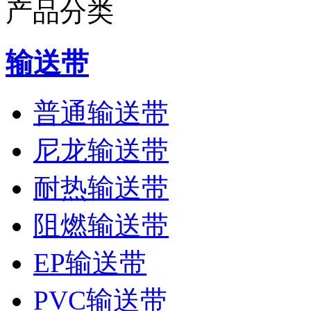
产品分类
输送带
普通输送带
尼龙输送带
耐热输送带
阻燃输送带
EP输送带
PVC输送带