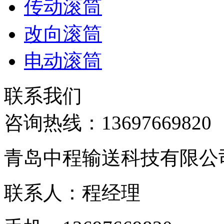
传动滚筒
改向滚筒
电动滚筒
联系我们
咨询热线：
13697669820
青岛中程输送科技有限公
联系人：程经理