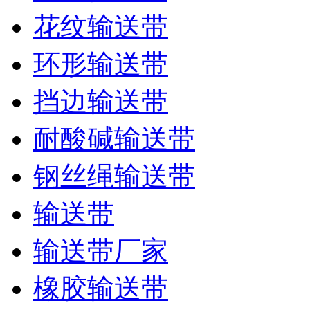
花纹输送带
环形输送带
挡边输送带
耐酸碱输送带
钢丝绳输送带
输送带
输送带厂家
橡胶输送带