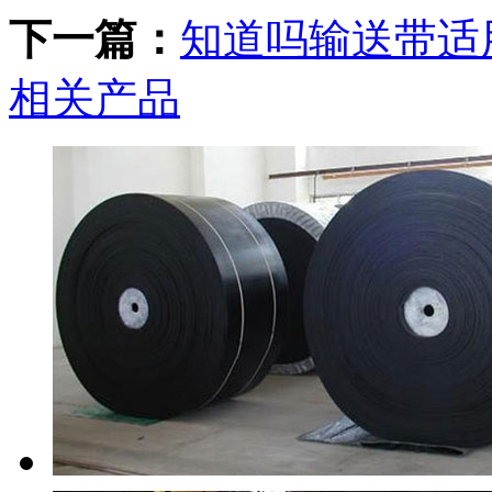
下一篇：
知道吗输送带适
相关产品