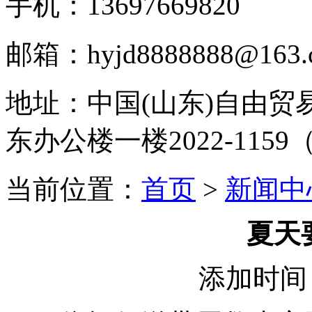
手机：13697669820
邮箱：hyjd8888888@163.c
地址：
中国(山东)自由
东办公楼一楼2022-1159
当前位置：
首页
>
新闻中
夏天
添加时间：